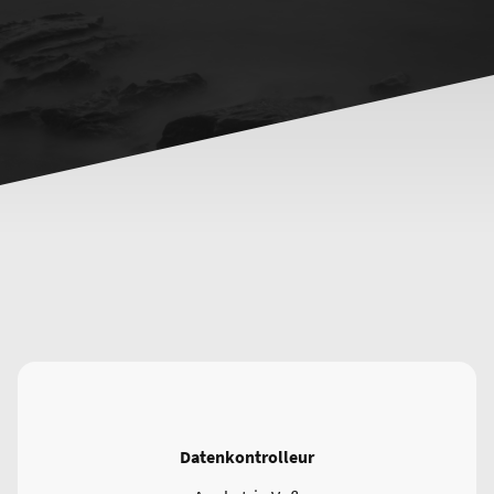
Datenkontrolleur