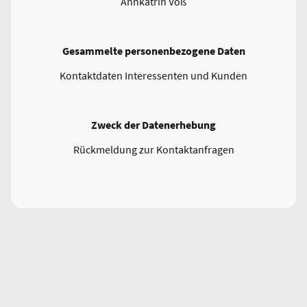
Annkatrin Voß
Gesammelte personenbezogene Daten
Kontaktdaten Interessenten und Kunden
Zweck der Datenerhebung
Rückmeldung zur Kontaktanfragen