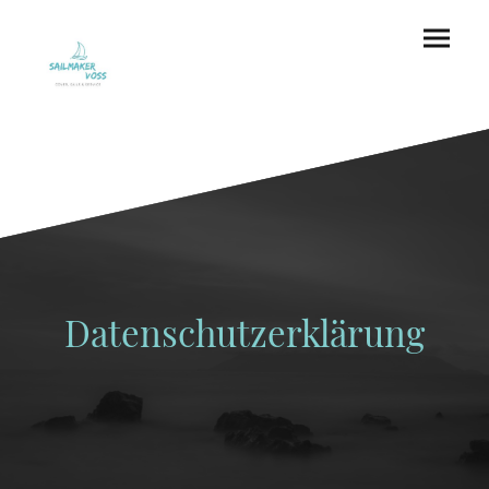
Datenschutzerklärung